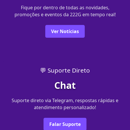
Fique por dentro de todas as novidades,
promoções e eventos da 222G em tempo real!
Ver Notícias
💬 Suporte Direto
Chat
Suporte direto via Telegram, respostas rápidas e
atendimento personalizado!
Falar Suporte