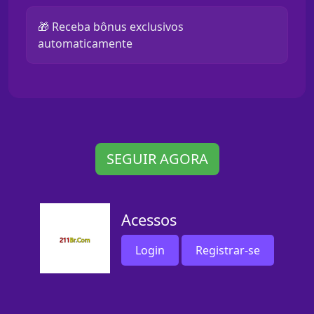
🎁 Receba bônus exclusivos
automaticamente
SEGUIR AGORA
Acessos
Login
Registrar-se