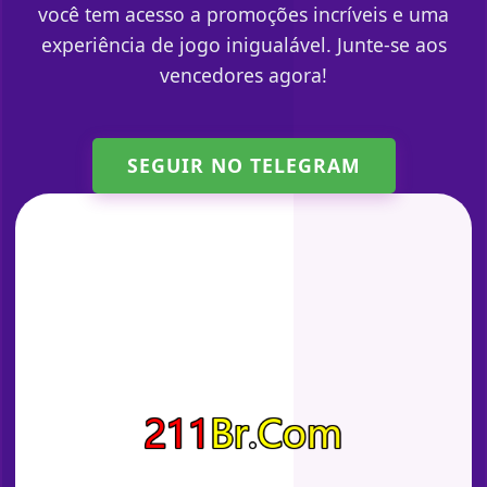
você tem acesso a promoções incríveis e uma
experiência de jogo inigualável. Junte-se aos
vencedores agora!
SEGUIR NO TELEGRAM