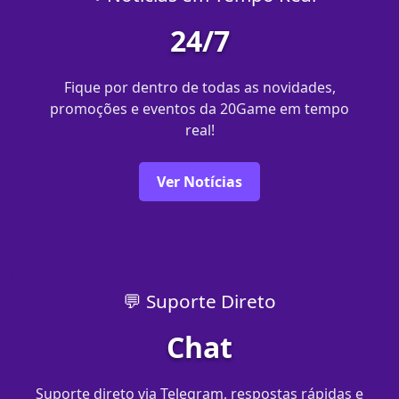
24/7
Fique por dentro de todas as novidades,
promoções e eventos da 20Game em tempo
real!
Ver Notícias
💬 Suporte Direto
Chat
Suporte direto via Telegram, respostas rápidas e