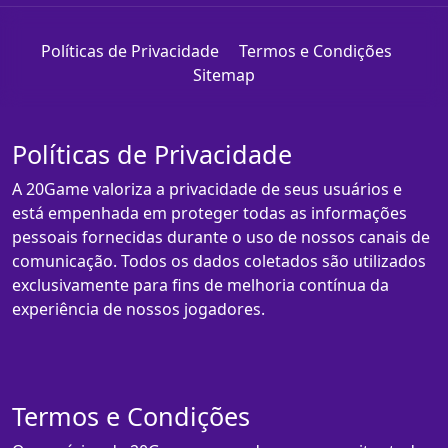
Políticas de Privacidade
Termos e Condições
Sitemap
Políticas de Privacidade
A 20Game valoriza a privacidade de seus usuários e
está empenhada em proteger todas as informações
pessoais fornecidas durante o uso de nossos canais de
comunicação. Todos os dados coletados são utilizados
exclusivamente para fins de melhoria contínua da
experiência de nossos jogadores.
Termos e Condições