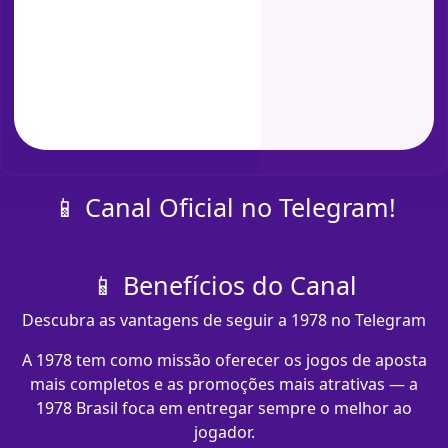
📱 Canal Oficial no Telegram!
📱 Benefícios do Canal
Descubra as vantagens de seguir a 1978 no Telegram
A 1978 tem como missão oferecer os jogos de aposta
mais completos e as promoções mais atrativas — a
1978 Brasil foca em entregar sempre o melhor ao
jogador.