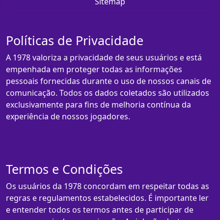
Sitemap
Políticas de Privacidade
A 1978 valoriza a privacidade de seus usuários e está
empenhada em proteger todas as informações
pessoais fornecidas durante o uso de nossos canais de
comunicação. Todos os dados coletados são utilizados
exclusivamente para fins de melhoria contínua da
experiência de nossos jogadores.
Termos e Condições
Os usuários da 1978 concordam em respeitar todas as
regras e regulamentos estabelecidos. É importante ler
e entender todos os termos antes de participar de