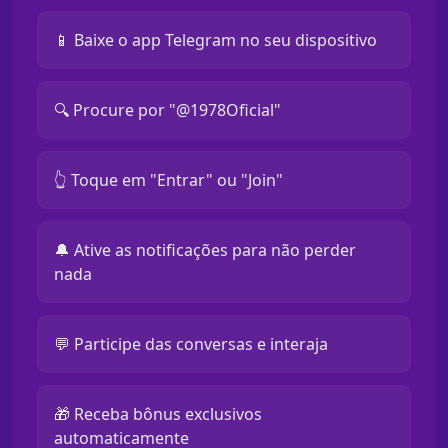
📱 Baixe o app Telegram no seu dispositivo
🔍 Procure por "@1978Oficial"
👆 Toque em "Entrar" ou "Join"
🔔 Ative as notificações para não perder
nada
💬 Participe das conversas e interaja
🎁 Receba bônus exclusivos
automaticamente