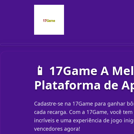
📱 17Game A Me
Plataforma de A
Cadastre-se na 17Game para ganhar bô
cada recarga. Com a 17Game, você tem
incríveis e uma experiência de jogo inig
vencedores agora!