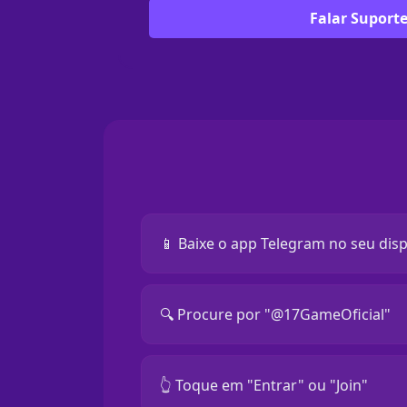
Falar Suport
📱 Baixe o app Telegram no seu disp
🔍 Procure por "@17GameOficial"
👆 Toque em "Entrar" ou "Join"