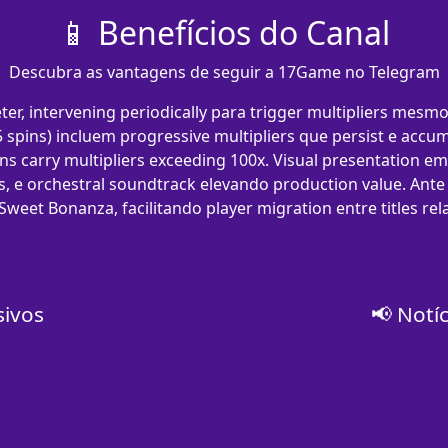
📱 Benefícios do Canal
Descubra as vantagens de seguir a 17Game no Telegram
er, intervening periodically para trigger multipliers mesm
5 spins) incluem progressive multipliers que persist e acc
ns carry multipliers exceeding 100x. Visual presentation 
ems, e orchestral soundtrack elevando production value. An
weet Bonanza, facilitando player migration entre titles rel
sivos
📢 Notí