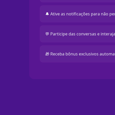
🔔 Ative as notificações para não p
💬 Participe das conversas e interaj
🎁 Receba bônus exclusivos autom