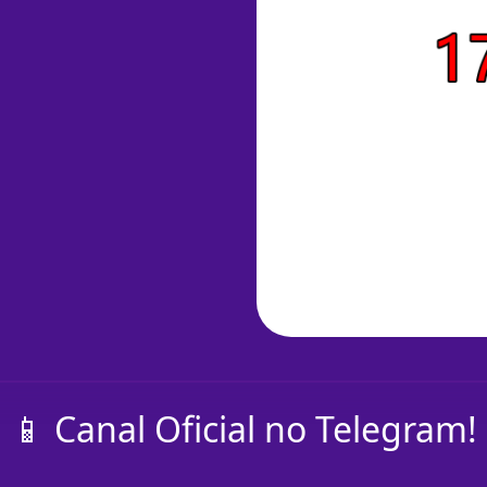
📱 Canal Oficial no Telegram!