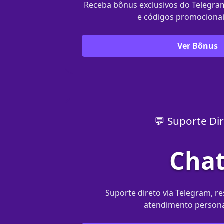
Receba bônus exclusivos do Telegra
e códigos promocionai
Ver Bônus
💬 Suporte Di
Cha
Suporte direto via Telegram, r
atendimento persona