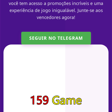
você tem acesso a promoções incríveis e uma
experiência de jogo inigualável. Junte-se aos
vencedores agora!
SEGUIR NO TELEGRAM