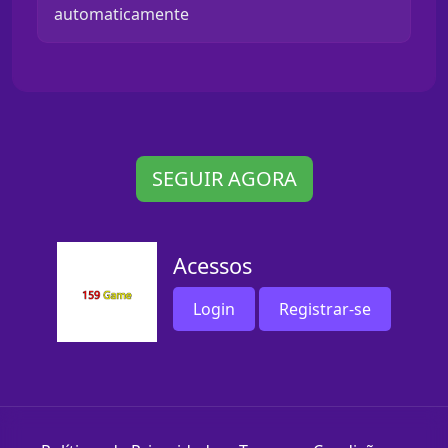
automaticamente
SEGUIR AGORA
Acessos
Login
Registrar-se