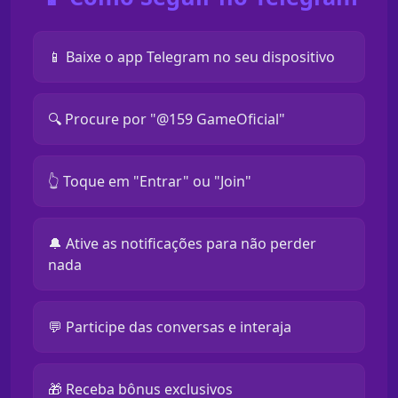
📱 Baixe o app Telegram no seu dispositivo
🔍 Procure por "@159 GameOficial"
👆 Toque em "Entrar" ou "Join"
🔔 Ative as notificações para não perder
nada
💬 Participe das conversas e interaja
🎁 Receba bônus exclusivos