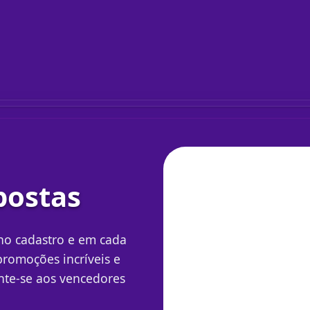
postas
no cadastro e em cada
promoções incríveis e
unte-se aos vencedores