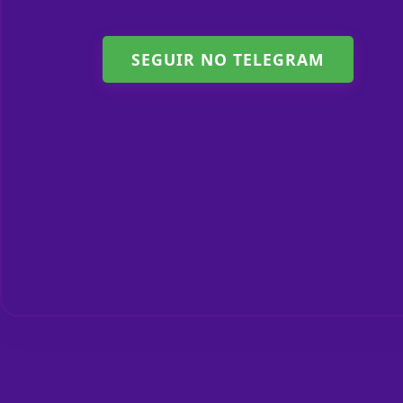
SEGUIR NO TELEGRAM