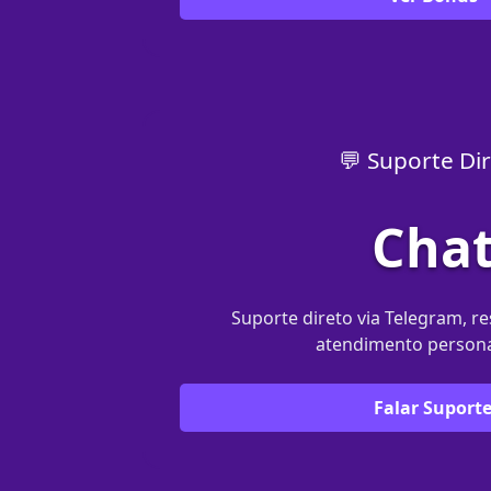
💬 Suporte Di
Cha
Suporte direto via Telegram, r
atendimento persona
Falar Suport