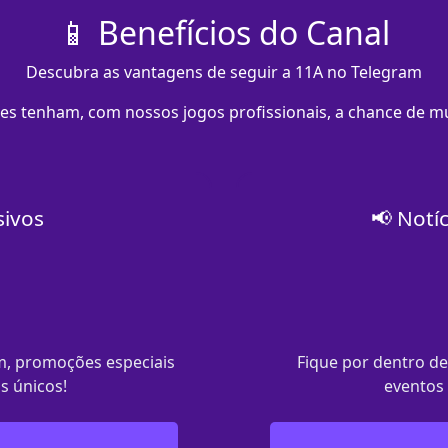
📱 Benefícios do Canal
Descubra as vantagens de seguir a 11A no Telegram
es tenham, com nossos jogos profissionais, a chance de mud
sivos
📢 Notí
m, promoções especiais
Fique por dentro d
s únicos!
eventos