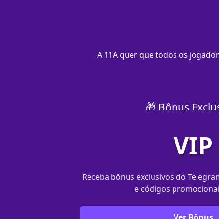
A 11A quer que todos os jogador
🎁 Bônus Exclu
VIP
Receba bônus exclusivos do Telegra
e códigos promocionai
Ver Bônus