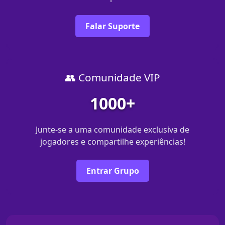
Falar Suporte
👥 Comunidade VIP
1000+
Junte-se a uma comunidade exclusiva de
jogadores e compartilhe experiências!
Entrar Grupo