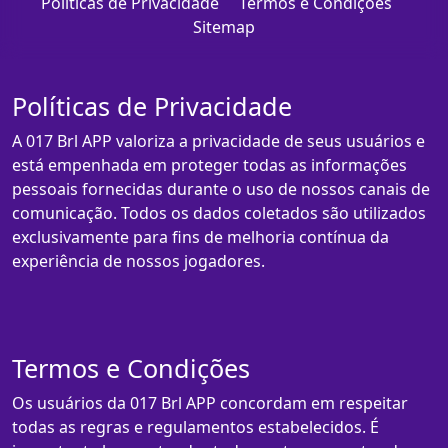
Políticas de Privacidade
Termos e Condições
Sitemap
Políticas de Privacidade
A 017 Brl APP valoriza a privacidade de seus usuários e
está empenhada em proteger todas as informações
pessoais fornecidas durante o uso de nossos canais de
comunicação. Todos os dados coletados são utilizados
exclusivamente para fins de melhoria contínua da
experiência de nossos jogadores.
Termos e Condições
Os usuários da 017 Brl APP concordam em respeitar
todas as regras e regulamentos estabelecidos. É