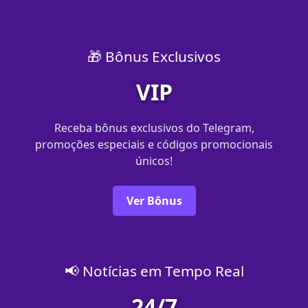
🎁 Bônus Exclusivos
VIP
Receba bônus exclusivos do Telegram,
promoções especiais e códigos promocionais
únicos!
Ver Bônus
📢 Notícias em Tempo Real
24/7