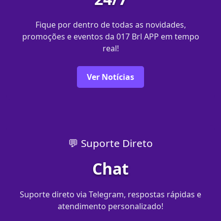
Fique por dentro de todas as novidades,
promoções e eventos da 017 Brl APP em tempo
real!
Ver Notícias
💬 Suporte Direto
Chat
Suporte direto via Telegram, respostas rápidas e
atendimento personalizado!