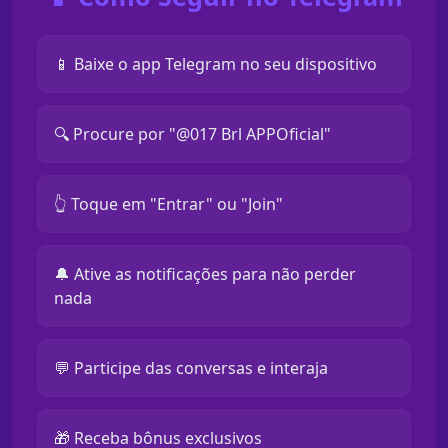
📱 Baixe o app Telegram no seu dispositivo
🔍 Procure por "@017 Brl APPOficial"
👆 Toque em "Entrar" ou "Join"
🔔 Ative as notificações para não perder
nada
💬 Participe das conversas e interaja
🎁 Receba bônus exclusivos