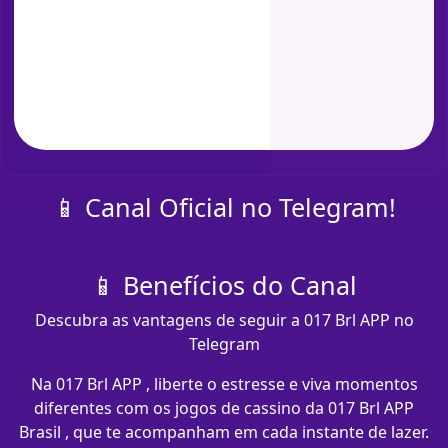
📱 Canal Oficial no Telegram!
📱 Benefícios do Canal
Descubra as vantagens de seguir a 017 Brl APP no
Telegram
Na 017 Brl APP , liberte o estresse e viva momentos
diferentes com os jogos de cassino da 017 Brl APP
Brasil , que te acompanham em cada instante de lazer.