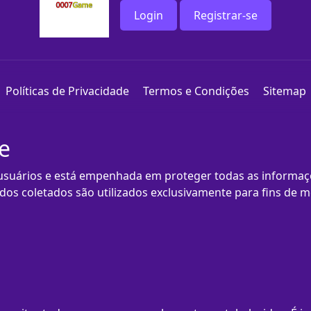
Login
Registrar-se
Políticas de Privacidade
Termos e Condições
Sitemap
de
 usuários e está empenhada em proteger todas as informaç
os coletados são utilizados exclusivamente para fins de m