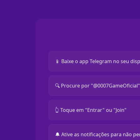
📱 Baixe o app Telegram no seu disp
🔍 Procure por "@0007GameOficial"
👆 Toque em "Entrar" ou "Join"
🔔 Ative as notificações para não p