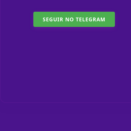
SEGUIR NO TELEGRAM