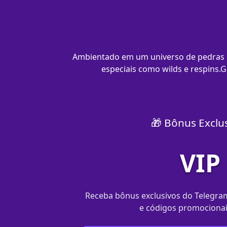
Ambientado em um universo de pedras pr
especiais como wilds e respins.G
🎁 Bônus Exclu
VIP
Receba bônus exclusivos do Telegra
e códigos promocionai