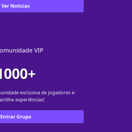
Ver Notícias
Comunidade VIP
1000+
unidade exclusiva de jogadores e
rtilhe experiências!
Entrar Grupo