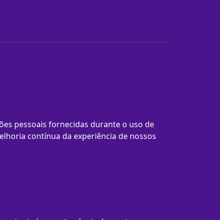
ões pessoais fornecidas durante o uso de
elhoria contínua da experiência de nossos