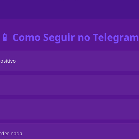
📱 Como Seguir no Telegram
ositivo
erder nada