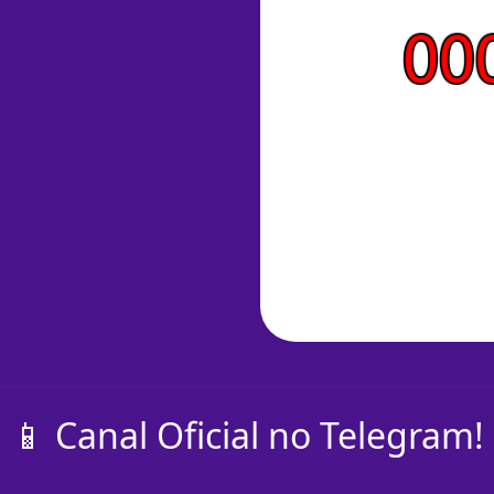
📱 Canal Oficial no Telegram!