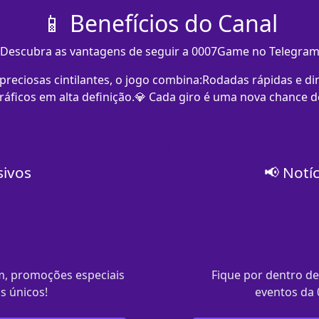
📱 Benefícios do Canal
Descubra as vantagens de seguir a 0007Game no Telegra
eciosas cintilantes, o jogo combina:Rodadas rápidas e d
ráficos em alta definição.💎 Cada giro é uma nova chance de
sivos
📢 Notí
m, promoções especiais
Fique por dentro d
s únicos!
eventos da